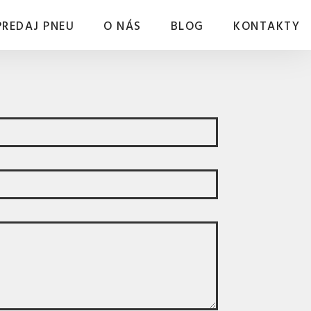
PREDAJ PNEU
O NÁS
BLOG
KONTAKTY