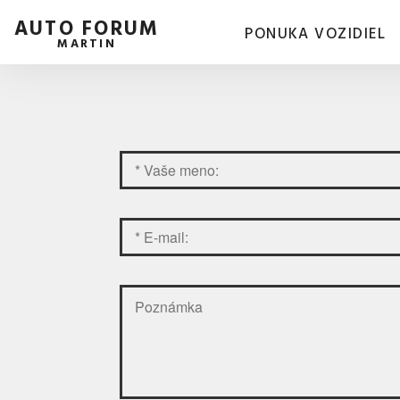
AUTO FORUM
PONUKA VOZIDIEL
MARTIN