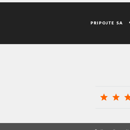
PRIPOJTE SA
© 2