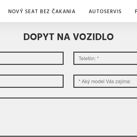
NOVÝ SEAT BEZ ČAKANIA
AUTOSERVIS
DOPYT NA VOZIDLO