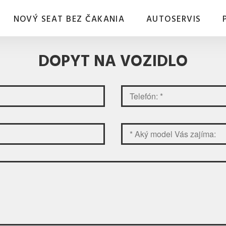
NOVÝ SEAT BEZ ČAKANIA
AUTOSERVIS
DOPYT NA VOZIDLO