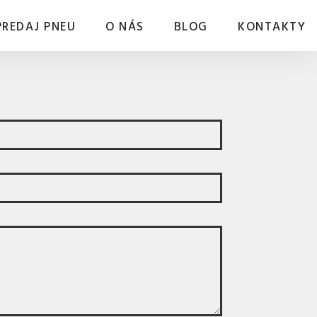
PREDAJ PNEU
O NÁS
BLOG
KONTAKTY