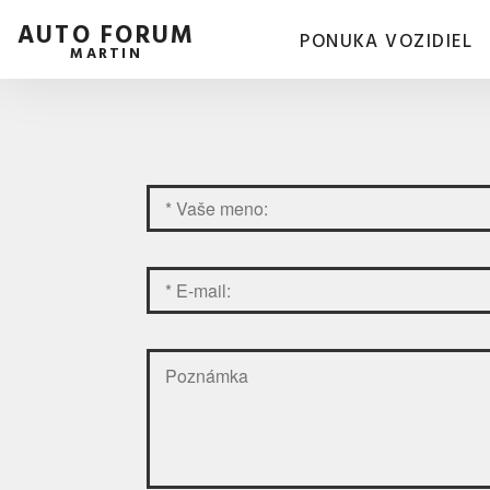
AUTO FORUM
PONUKA VOZIDIEL
MARTIN