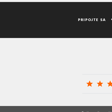
PRIPOJTE SA
© 2