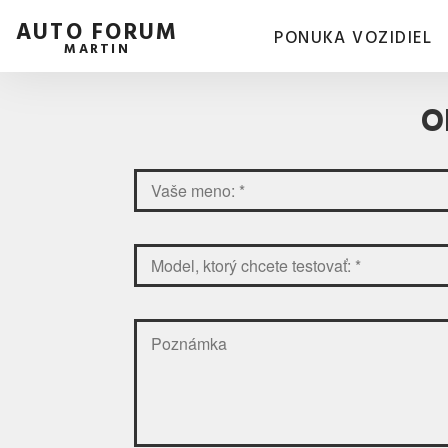
AUTO FORUM
PONUKA VOZIDIEL
MARTIN
O