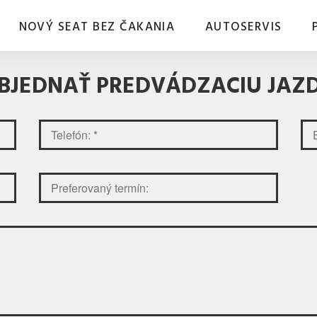
NOVÝ SEAT BEZ ČAKANIA
AUTOSERVIS
BJEDNAŤ PREDVÁDZACIU JAZ