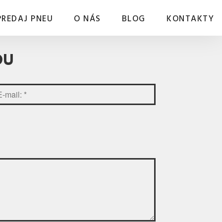
PREDAJ PNEU
O NÁS
BLOG
KONTAKTY
DU