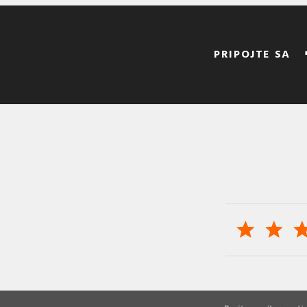
PRIPOJTE SA
© 2