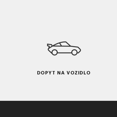
DOPYT NA VOZIDLO