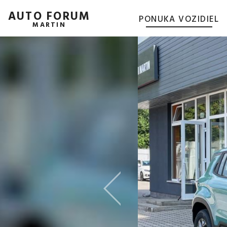
AUTO FORUM
PONUKA VOZIDIEL
MARTIN