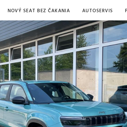
NOVÝ SEAT BEZ ČAKANIA
AUTOSERVIS