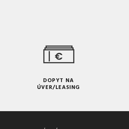
DOPYT NA
ÚVER/LEASING