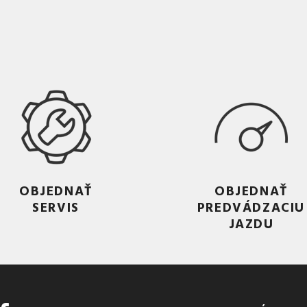
OBJEDNAŤ
OBJEDNAŤ
SERVIS
PREDVÁDZACIU
JAZDU