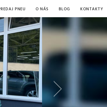
PREDAJ PNEU
O NÁS
BLOG
KONTAKTY