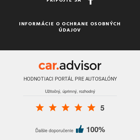
INFORMÁCIE O OCHRANE OSOBNÝCH
ÚDAJOV
HODNOTIACI PORTÁL PRE AUTOSALÓNY
Užitočný, úprimný, rozhodný
5
100%
Ďalšie doporučenie