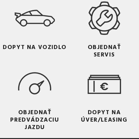
DOPYT NA VOZIDLO
OBJEDNAŤ
SERVIS
OBJEDNAŤ
DOPYT NA
PREDVÁDZACIU
ÚVER/LEASING
JAZDU