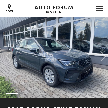
AUTO FORUM
NAVI
MARTIN