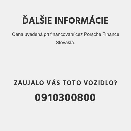
ĎALŠIE INFORMÁCIE
Cena uvedená pri financovaní cez Porsche Finance
Slovakia.
ZAUJALO VÁS TOTO VOZIDLO?
0910300800