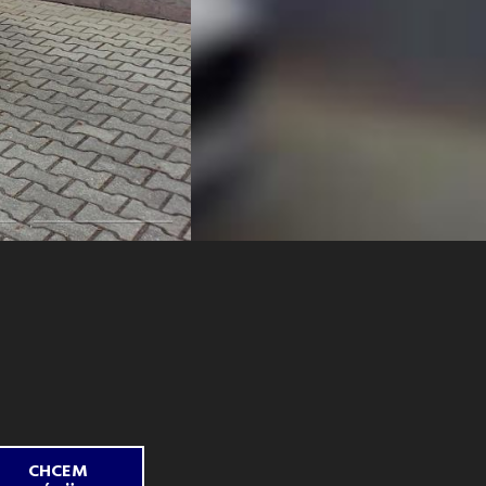
CHCEM