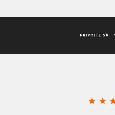
PRIPOJTE SA