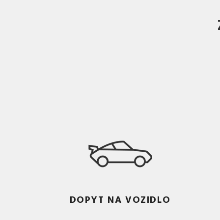
DOPYT NA VOZIDLO