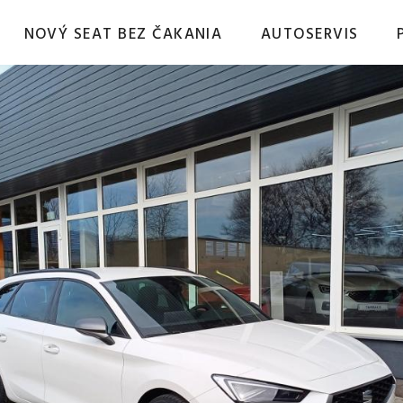
NOVÝ SEAT BEZ ČAKANIA
AUTOSERVIS