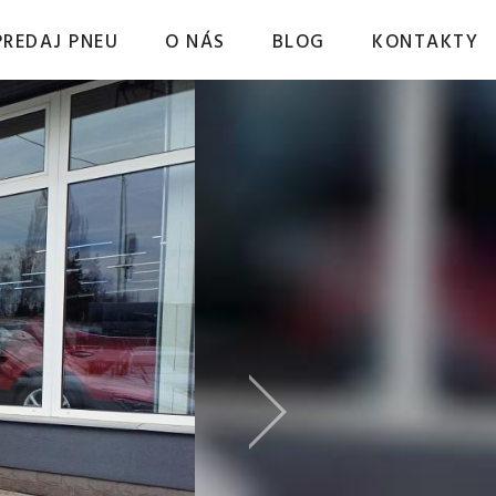
PREDAJ PNEU
O NÁS
BLOG
KONTAKTY