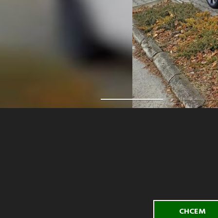
CHCEM