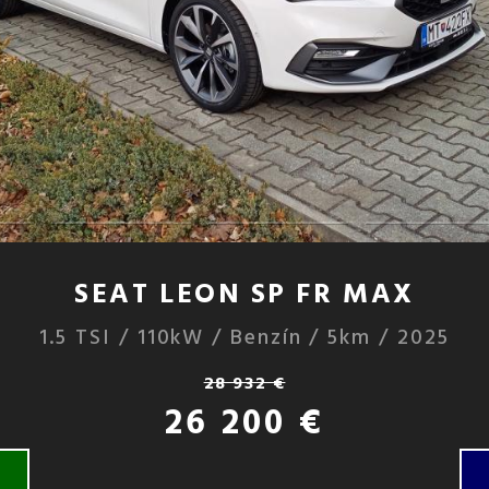
SEAT LEON SP FR MAX
1.5 TSI / 110kW / Benzín / 5km / 2025
28 932 €
26 200 €