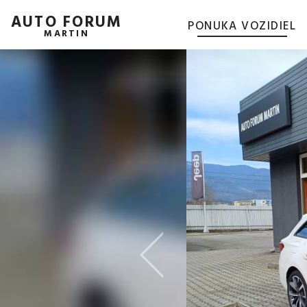
AUTO FORUM
PONUKA VOZIDIEL
MARTIN