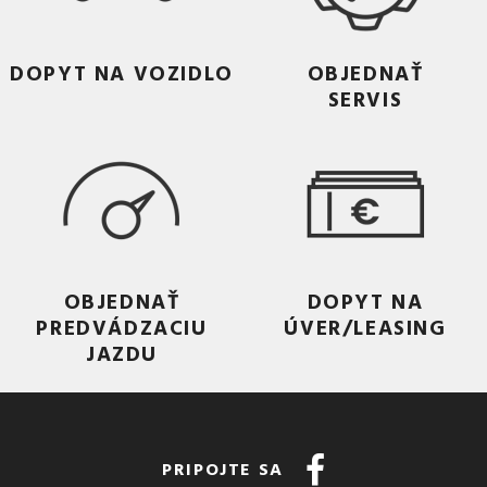
DOPYT NA VOZIDLO
OBJEDNAŤ
SERVIS
OBJEDNAŤ
DOPYT NA
PREDVÁDZACIU
ÚVER/LEASING
JAZDU
PRIPOJTE SA