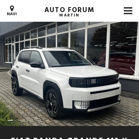
AUTO FORUM
NAVI
MARTIN