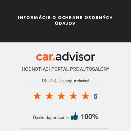
INFORMÁCIE O OCHRANE OSOBNÝCH
ÚDAJOV
HODNOTIACI PORTÁL PRE AUTOSALÓNY
Užitočný, úprimný, rozhodný
5
100%
Ďalšie doporučenie