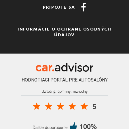
PRIPOJTE SA
INFORMÁCIE O OCHRANE OSOBNÝCH
ÚDAJOV
HODNOTIACI PORTÁL PRE AUTOSALÓNY
Užitočný, úprimný, rozhodný
5
100%
Ďalšie doporučenie