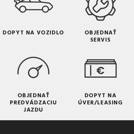
DOPYT NA VOZIDLO
OBJEDNAŤ
SERVIS
OBJEDNAŤ
DOPYT NA
PREDVÁDZACIU
ÚVER/LEASING
JAZDU