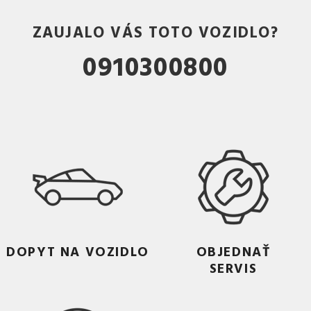
ZAUJALO VÁS TOTO VOZIDLO?
0910300800
DOPYT NA VOZIDLO
OBJEDNAŤ
SERVIS