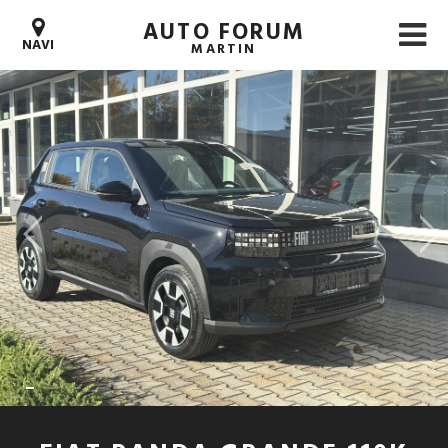
AUTO FORUM
NAVI
MARTIN