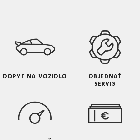
DOPYT NA VOZIDLO
OBJEDNAŤ
SERVIS