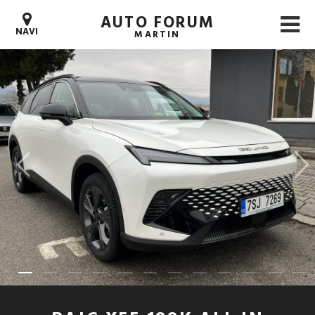
AUTO FORUM
NAVI
MARTIN