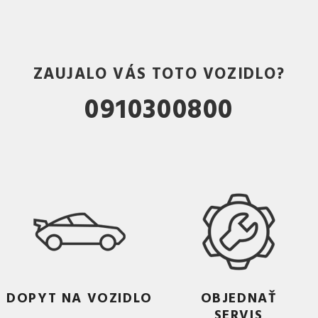
ZAUJALO VÁS TOTO VOZIDLO?
0910300800
DOPYT NA VOZIDLO
OBJEDNAŤ
SERVIS