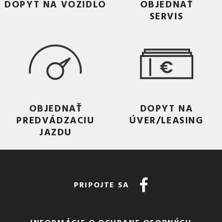
DOPYT NA VOZIDLO
OBJEDNAŤ
SERVIS
OBJEDNAŤ
DOPYT NA
PREDVÁDZACIU
ÚVER/LEASING
JAZDU
PRIPOJTE SA