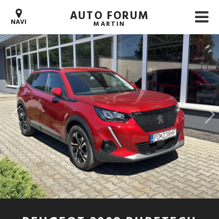
AUTO FORUM
NAVI
MARTIN