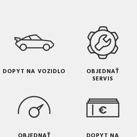
DOPYT NA VOZIDLO
OBJEDNAŤ
SERVIS
OBJEDNAŤ
DOPYT NA