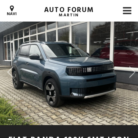
AUTO FORUM
NAVI
MARTIN