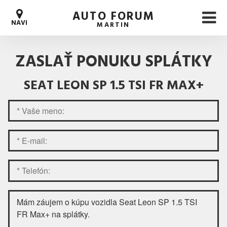
AUTO FORUM
NAVI
MARTIN
ZASLAŤ PONUKU SPLÁTKY
SEAT LEON SP 1.5 TSI FR MAX+