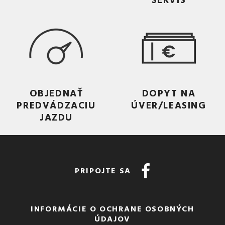
OBJEDNAŤ
DOPYT NA
PREDVÁDZACIU
ÚVER/LEASING
JAZDU
PRIPOJTE SA
INFORMÁCIE O OCHRANE OSOBNÝCH
ÚDAJOV