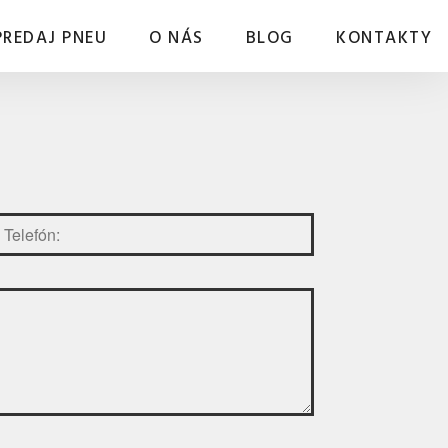
PREDAJ PNEU
O NÁS
BLOG
KONTAKTY