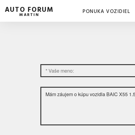
AUTO FORUM
PONUKA VOZIDIEL
MARTIN