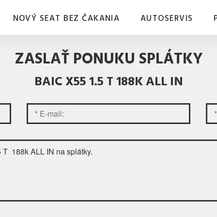
NOVÝ SEAT BEZ ČAKANIA
AUTOSERVIS
ZASLAŤ PONUKU SPLÁTKY
BAIC X55 1.5 T 188K ALL IN