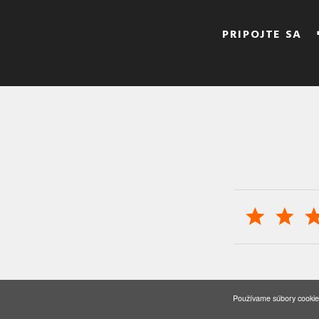
PRIPOJTE SA
© 2
Používame súbory cookies 