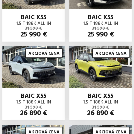
BAIC X55
BAIC X55
1.5 T 188K ALL IN
1.5 T 188K ALL IN
31 590 €
31 590 €
25 990 €
25 990 €
AKCIOVÁ CENA
AKCIOVÁ CENA
BAIC X55
BAIC X55
1.5 T 188K ALL IN
1.5 T 188K ALL IN
31 590 €
31 590 €
26 890 €
26 890 €
AKCIOVÁ CENA
AKCIOVÁ CENA