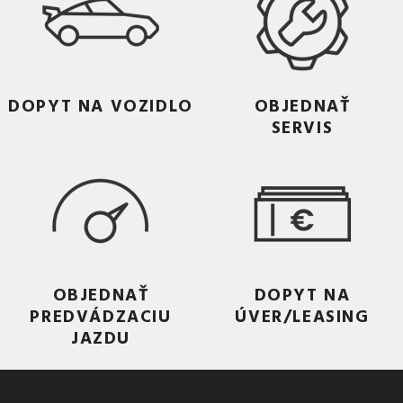
DOPYT NA VOZIDLO
OBJEDNAŤ
SERVIS
OBJEDNAŤ
DOPYT NA
PREDVÁDZACIU
ÚVER/LEASING
JAZDU